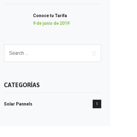
Conoce tu Tarifa
9 de junio de 2019
CATEGORÍAS
Solar Pannels
1