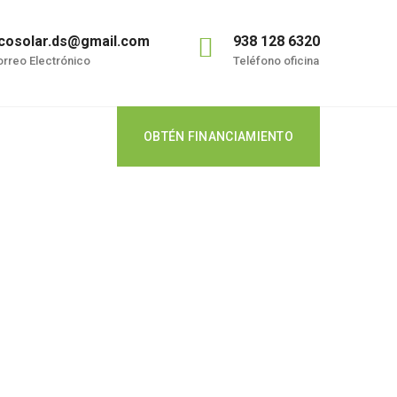
cosolar.ds@gmail.com
938 128 6320
rreo Electrónico
Teléfono oficina
OBTÉN FINANCIAMIENTO