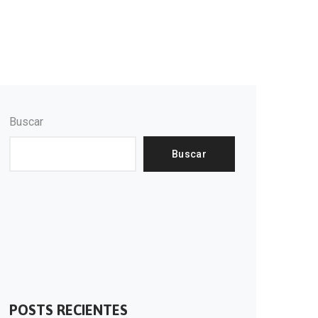
Buscar
Buscar
POSTS RECIENTES