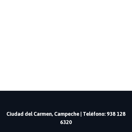
Ciudad del Carmen, Campeche | Teléfono:
938 128
6320